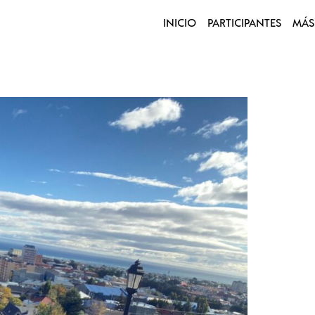
INICIO
PARTICIPANTES
MÁS
a