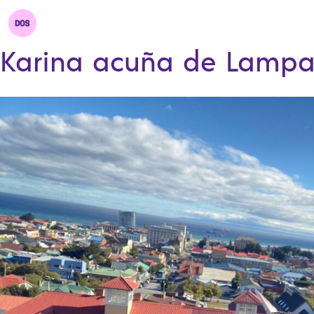
Karina acuña de Lamp