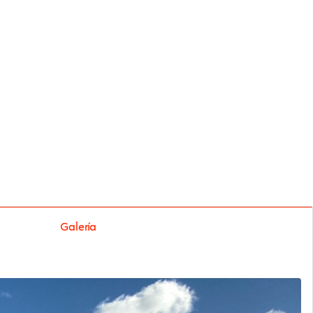
Galería