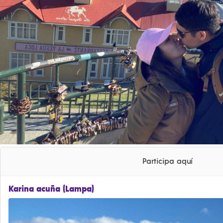
Participa aquí
Karina acuña (Lampa)