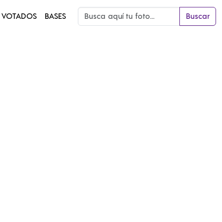
 VOTADOS
BASES
Buscar