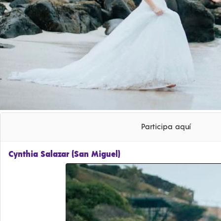
Participa aquí
Cynthia Salazar (San Miguel)