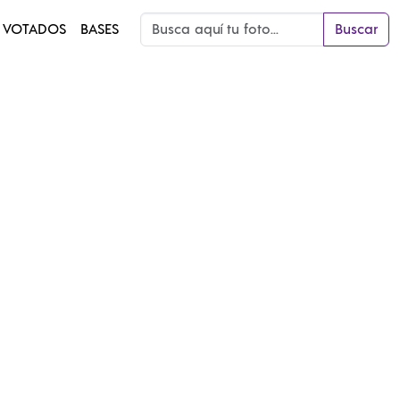
 VOTADOS
BASES
Buscar