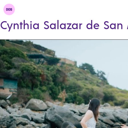
Cynthia Salazar de San