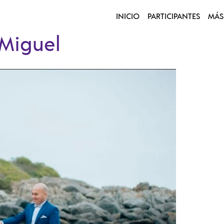
INICIO
PARTICIPANTES
MÁS
 Miguel