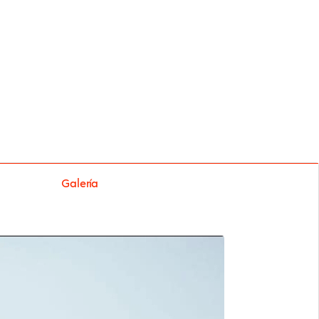
Galería