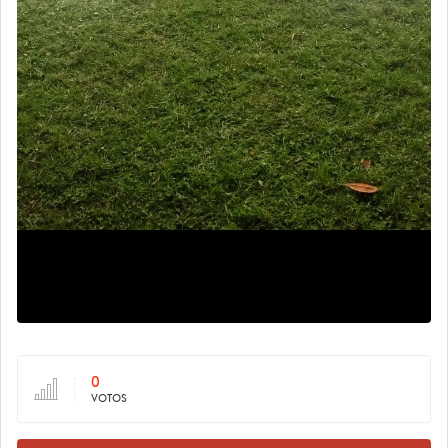
0
VOTOS