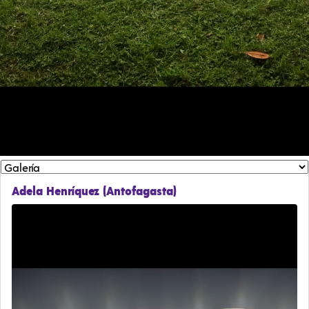
Adela Henríquez (Antofagasta)