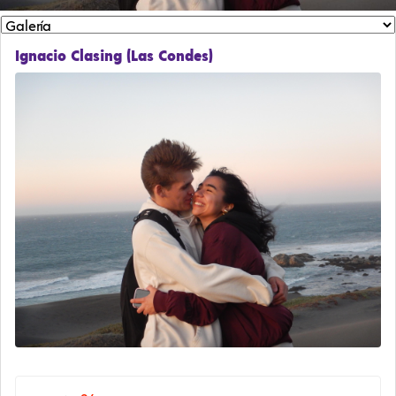
Ignacio Clasing (Las Condes)