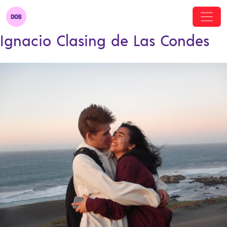
Ignacio Clasing de Las Condes