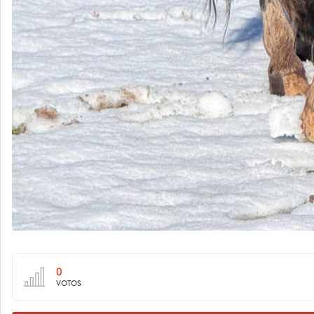
0
VOTOS