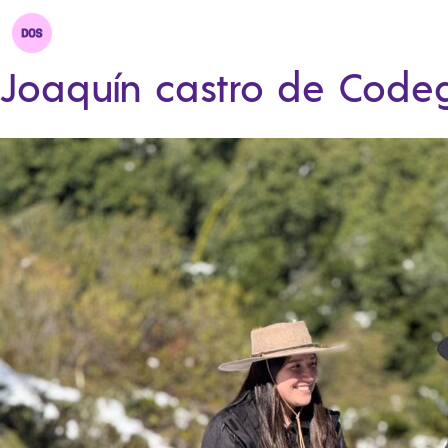
Joaquín castro de Code