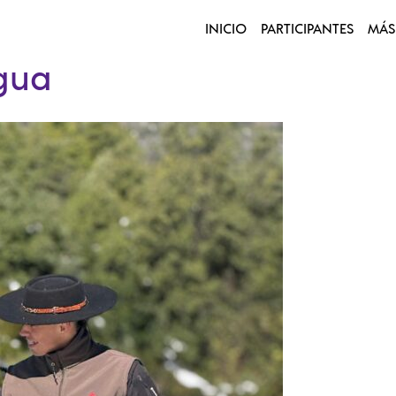
INICIO
PARTICIPANTES
MÁS
gua