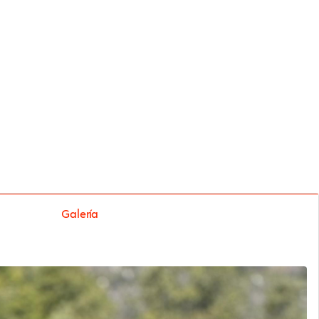
Galería