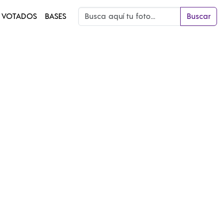
 VOTADOS
BASES
Buscar