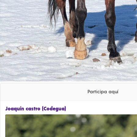
Participa aquí
Joaquín castro (Codegua)