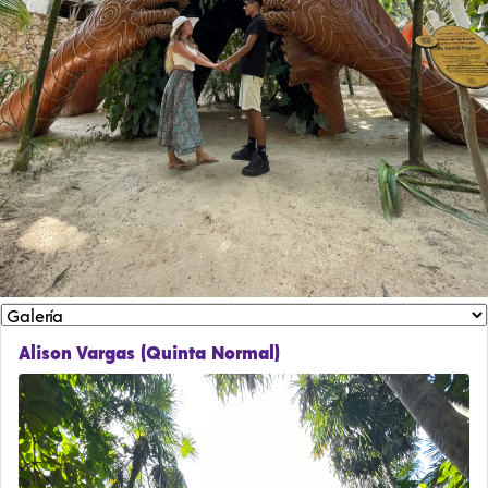
Alison Vargas (Quinta Normal)