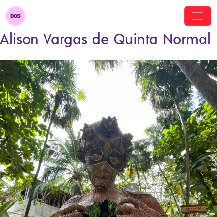
Alison Vargas de Quinta Normal