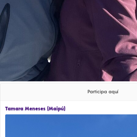
Participa aquí
Tamara Meneses (Maipú)