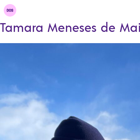
Tamara Meneses de Ma