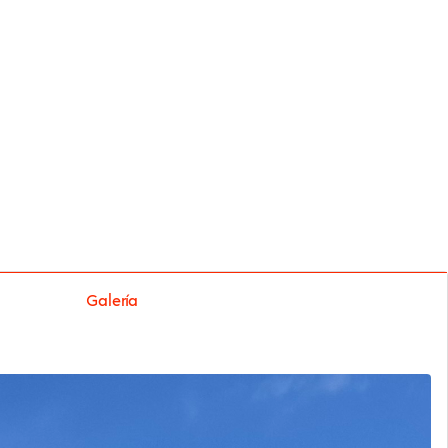
Galería