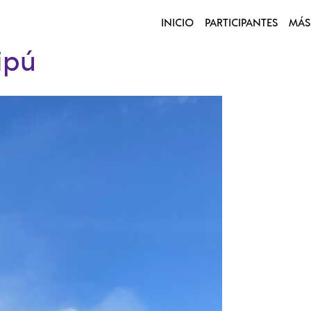
INICIO
PARTICIPANTES
MÁS
ipú