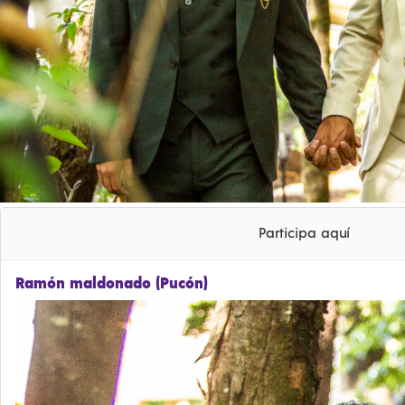
Participa aquí
Ramón maldonado (Pucón)