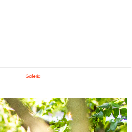
Galería