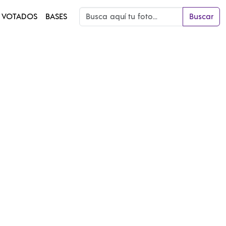
 VOTADOS
BASES
Buscar