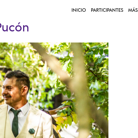
INICIO
PARTICIPANTES
MÁS
Pucón