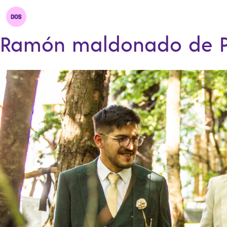
Ramón maldonado de 