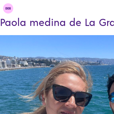
Paola medina de La Gr