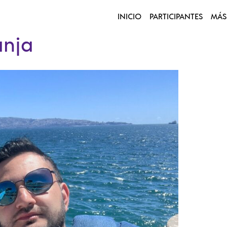
INICIO
PARTICIPANTES
MÁS
anja