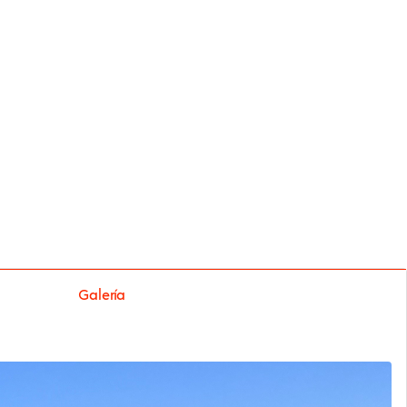
Galería