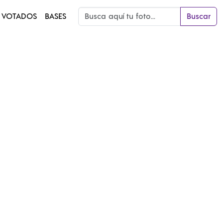
 VOTADOS
BASES
Buscar