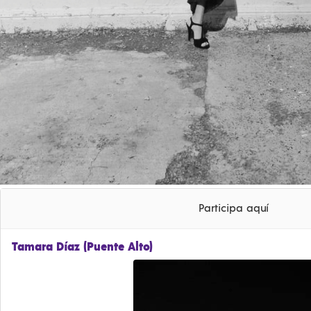
Participa aquí
Tamara Díaz (Puente Alto)