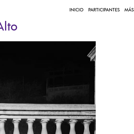
INICIO
PARTICIPANTES
MÁS
Alto