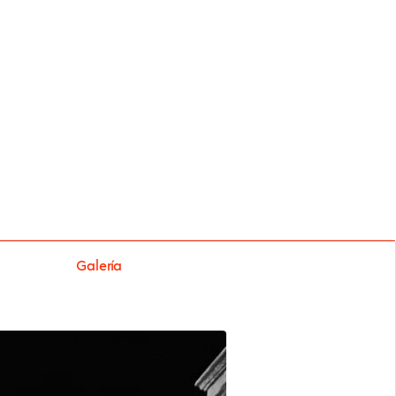
Galería