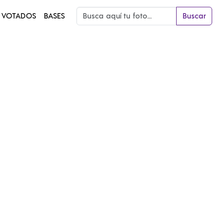
 VOTADOS
BASES
Buscar