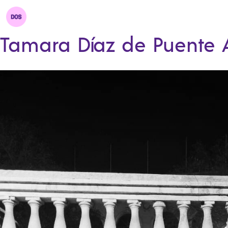
Tamara Díaz de Puente 