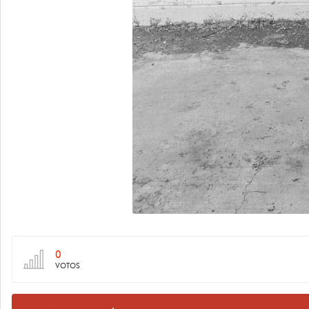
0
VOTOS