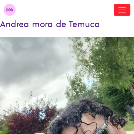
Andrea mora de Temuco