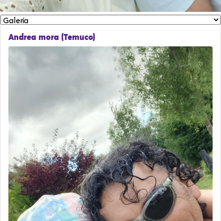
Andrea mora (Temuco)