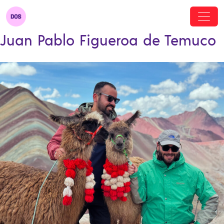
Juan Pablo Figueroa de Temuco