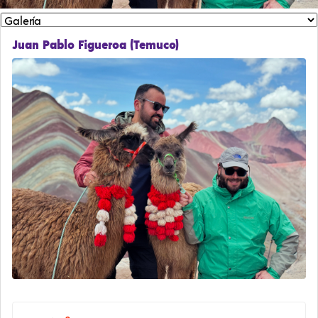
Juan Pablo Figueroa (Temuco)