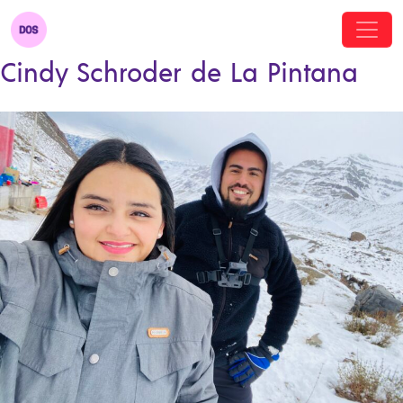
Cindy Schroder de La Pintana