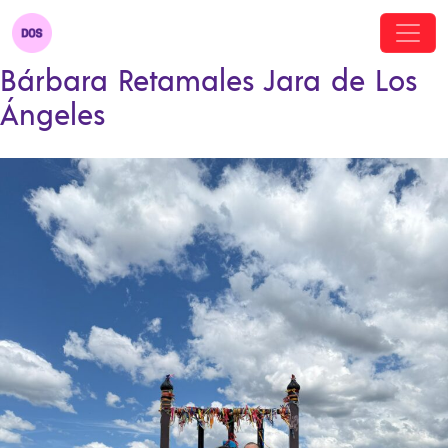
Bárbara Retamales Jara de Los
Ángeles