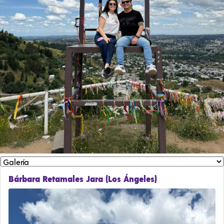
Bárbara Retamales Jara (Los Ángeles)