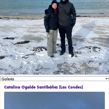
Catalina Ogalde Santibáñez (Las Condes)