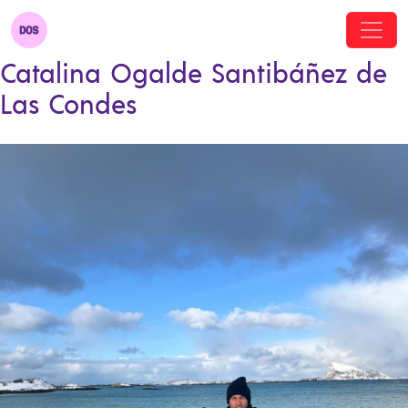
Catalina Ogalde Santibáñez de
Las Condes