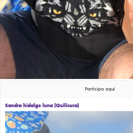
Participa aquí
Sandra hidalgo luna (Quilicura)