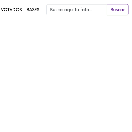
 VOTADOS
BASES
Buscar