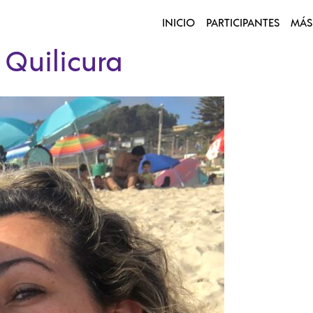
INICIO
PARTICIPANTES
MÁS
 Quilicura