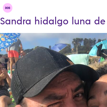
Sandra hidalgo luna de