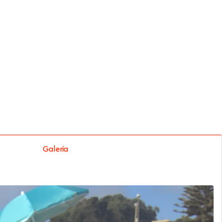
Galería