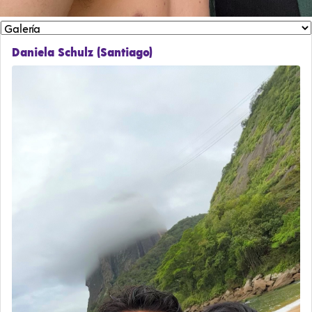
Daniela Schulz (Santiago)