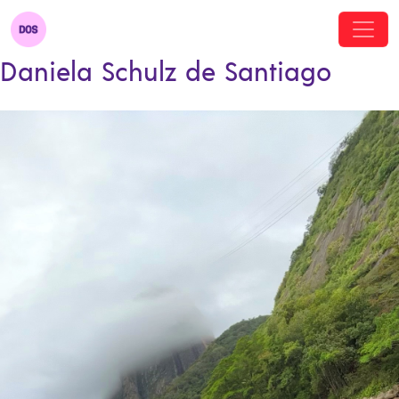
Daniela Schulz de Santiago