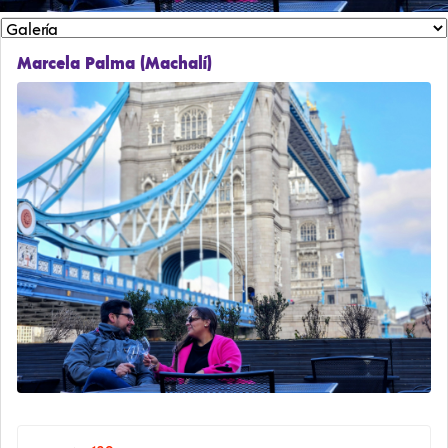
Marcela Palma (Machalí)