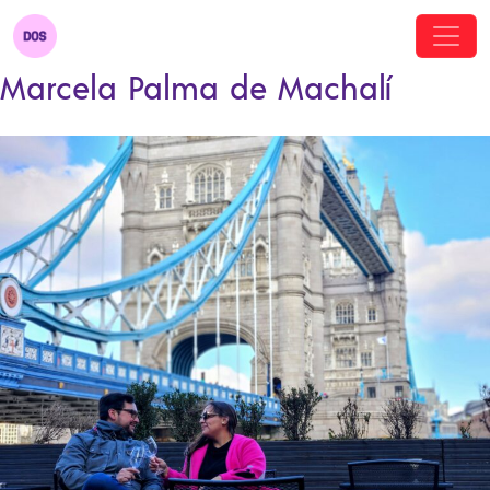
Marcela Palma de Machalí