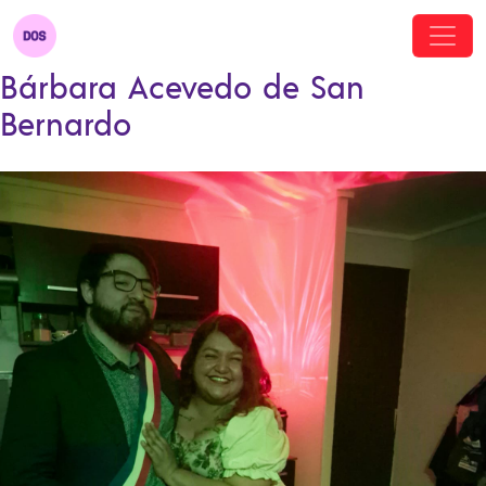
Bárbara Acevedo de San
Bernardo