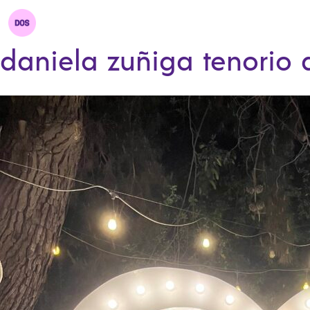
daniela zuñiga tenorio 