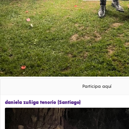
Participa aquí
daniela zuñiga tenorio (Santiago)