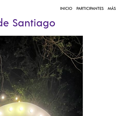
INICIO
PARTICIPANTES
MÁS
de Santiago