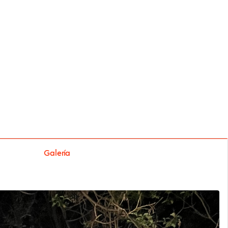
Galería