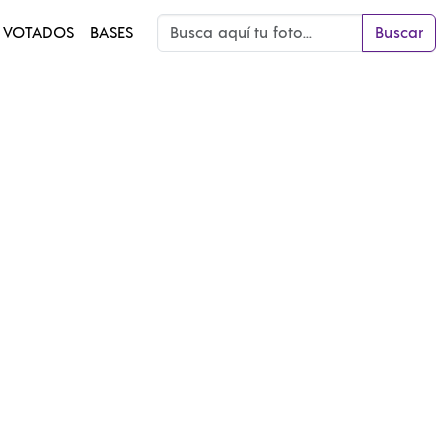
 VOTADOS
BASES
Buscar