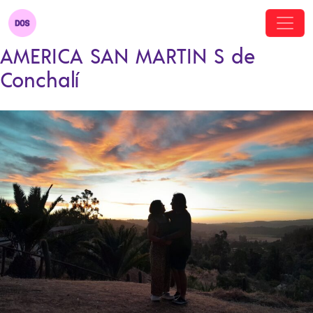
AMERICA SAN MARTIN S de
Conchalí