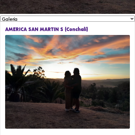
AMERICA SAN MARTIN S (Conchalí)