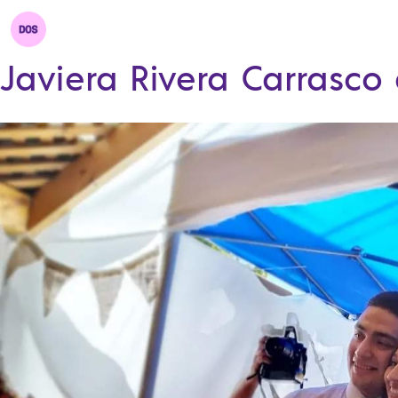
Javiera Rivera Carrasco