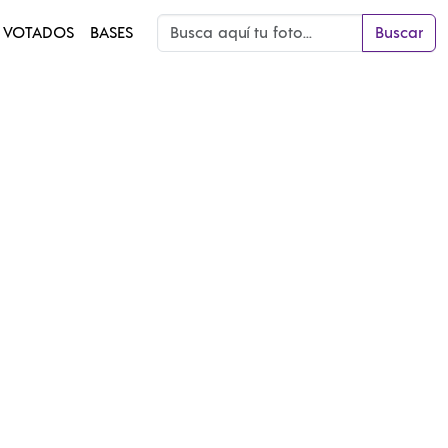
 VOTADOS
BASES
Buscar