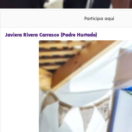
Participa aquí
Javiera Rivera Carrasco (Padre Hurtado)