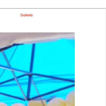
Galería