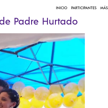
INICIO
PARTICIPANTES
MÁS
 de Padre Hurtado