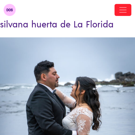
silvana huerta de La Florida