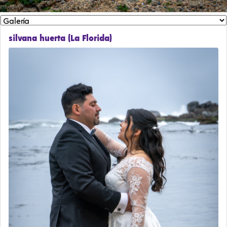
silvana huerta (La Florida)