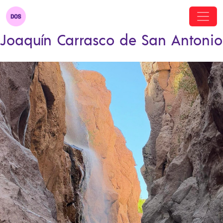
Joaquín Carrasco de San Antonio