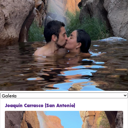
Joaquín Carrasco (San Antonio)