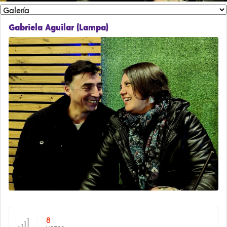
Gabriela Aguilar (Lampa)
8