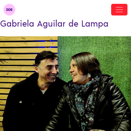
Gabriela Aguilar de Lampa