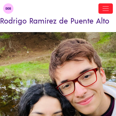
Rodrigo Ramirez de Puente Alto