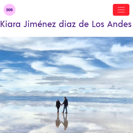
Kiara Jiménez diaz de Los Andes