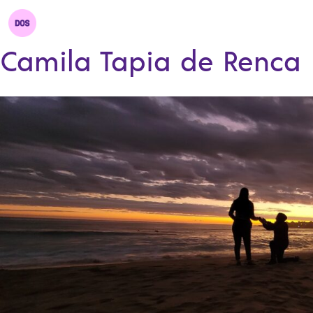
Camila Tapia de Renca