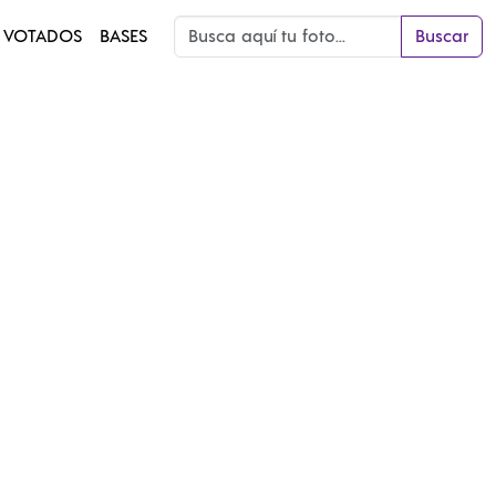
 VOTADOS
BASES
Buscar