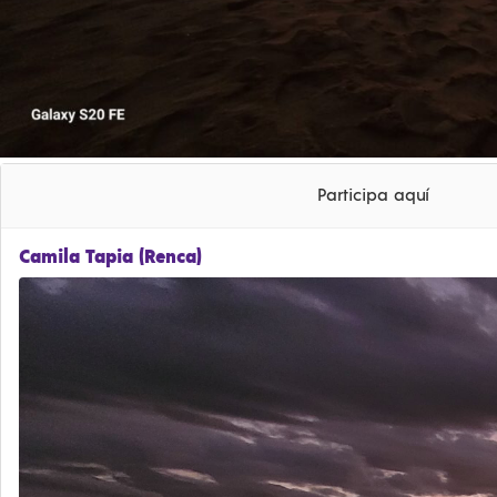
Participa aquí
Camila Tapia (Renca)