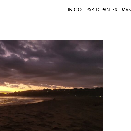
INICIO
PARTICIPANTES
MÁS