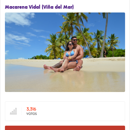
Macarena Vidal (Viña del Mar)
3,316
VOTOS