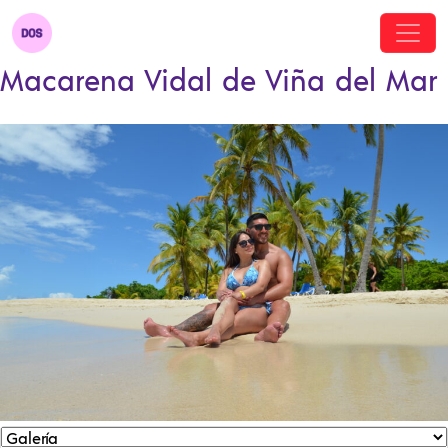
Macarena Vidal de Viña del Mar