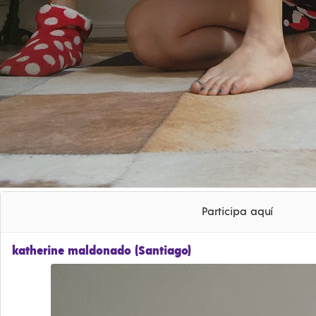
Participa aquí
katherine maldonado (Santiago)