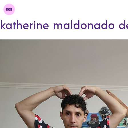
katherine maldonado d