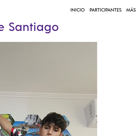
INICIO
PARTICIPANTES
MÁS
e Santiago