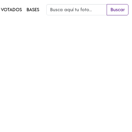
 VOTADOS
BASES
Buscar