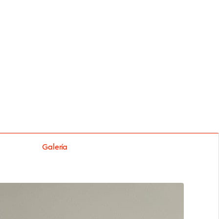
Galería