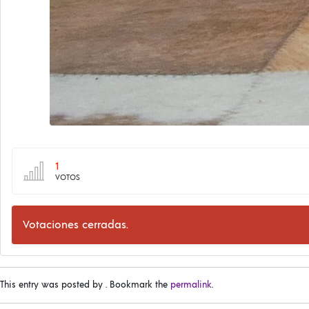
1
VOTOS
Votaciones cerradas.
This entry was posted by
. Bookmark the
permalink
.