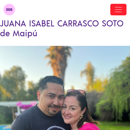
JUANA ISABEL CARRASCO SOTO
de Maipú