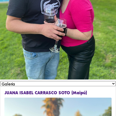
JUANA ISABEL CARRASCO SOTO (Maipú)