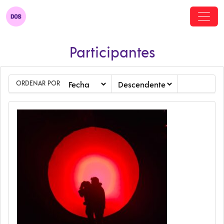
Participantes
ORDENAR POR