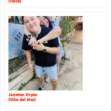
(Talca)
Jonatan Oryan
(Viña del Mar)