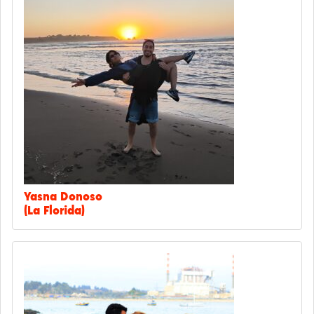
Yasna Donoso
(La Florida)