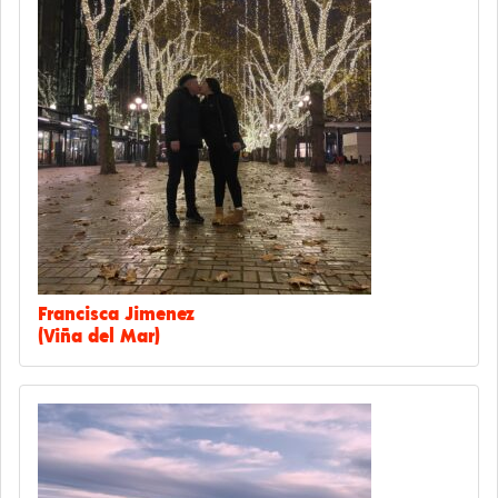
Francisca Jimenez
(Viña del Mar)