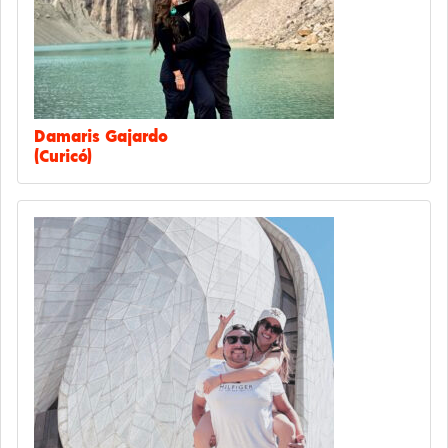
Damaris Gajardo
(Curicó)