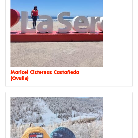
Maricel Cisternas Castañeda
(Ovalle)