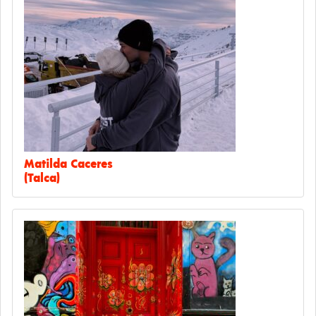
Matilda Caceres
(Talca)