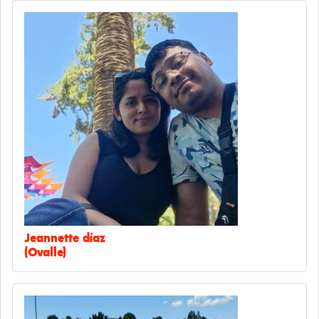
Jeannette díaz
(Ovalle)