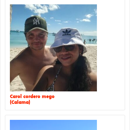
Carol cordero mego
(Calama)