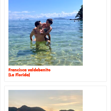
Francisca valdebenito
(La Florida)