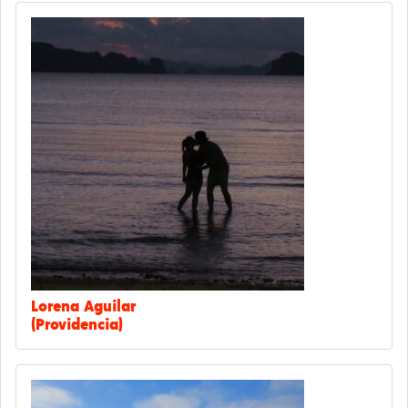
Lorena Aguilar
(Providencia)