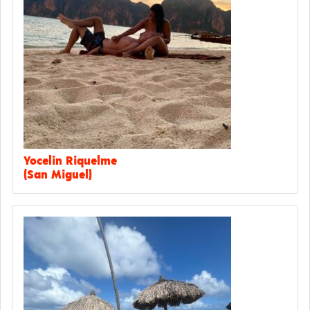
Yocelin Riquelme
(San Miguel)