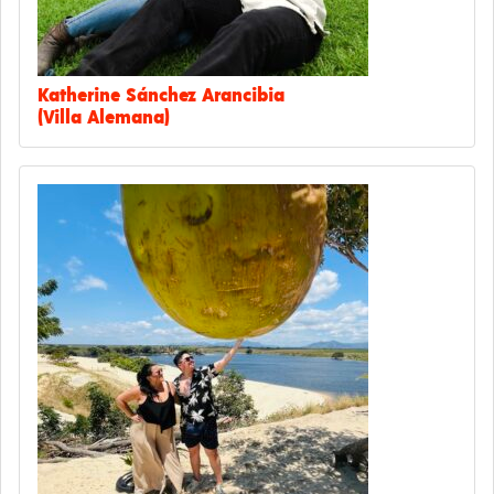
Katherine Sánchez Arancibia
(Villa Alemana)