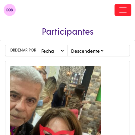
Participantes
ORDENAR POR