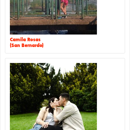
Camila Rosas
(San Bernardo)