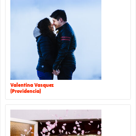
Valentina Vasquez
(Providencia)