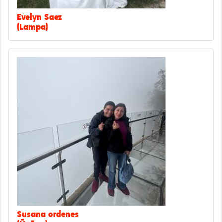
Evelyn Saez
(Lampa)
Susana ordenes