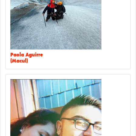
Paola Aguirre
(Macul)