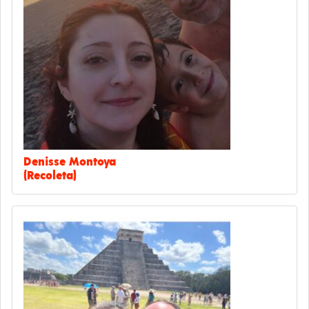
Denisse Montoya
(Recoleta)