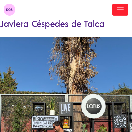
Javiera Céspedes de Talca