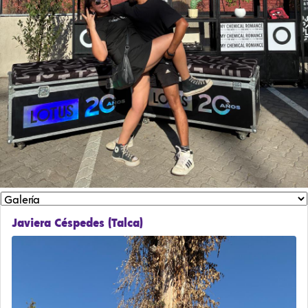
Javiera Céspedes (Talca)