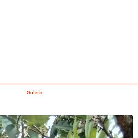
Galería