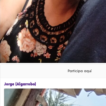
Participa aquí
Jorge (Algarrobo)