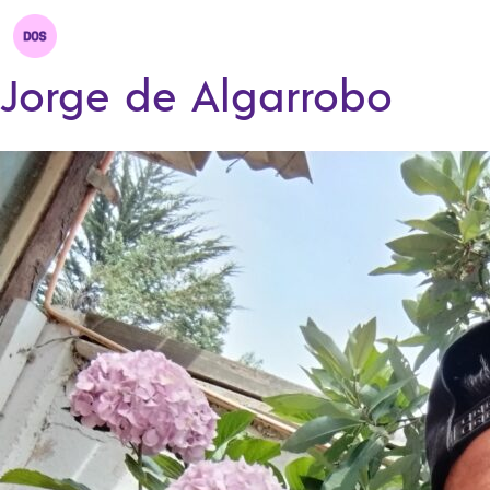
Jorge de Algarrobo