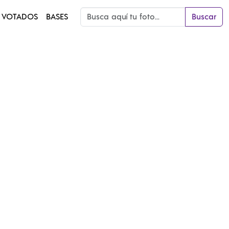
 VOTADOS
BASES
Buscar