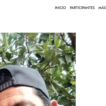
INICIO
PARTICIPANTES
MÁS