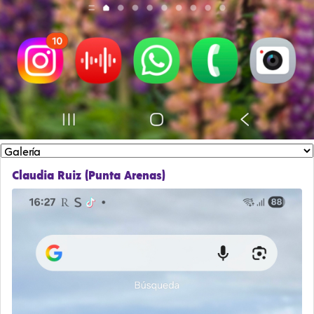
Claudia Ruiz (Punta Arenas)