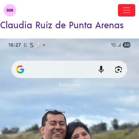
Claudia Ruiz de Punta Arenas