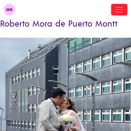
Roberto Mora de Puerto Montt