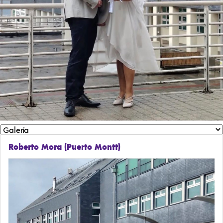
Roberto Mora (Puerto Montt)