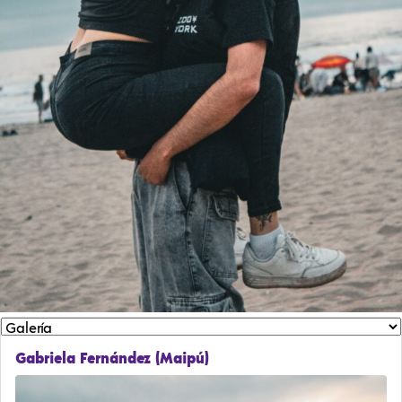
Gabriela Fernández (Maipú)