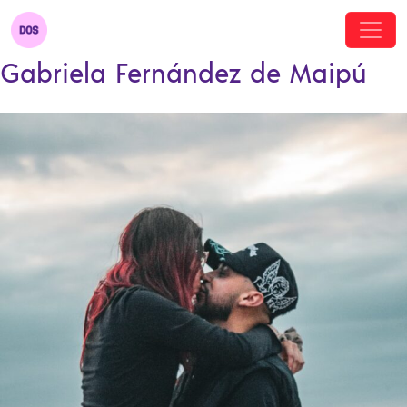
Gabriela Fernández de Maipú