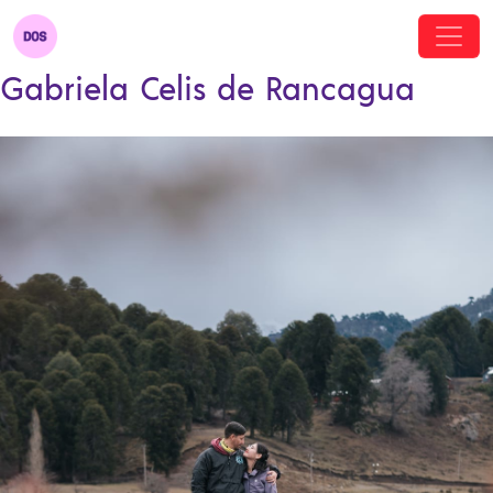
Gabriela Celis de Rancagua