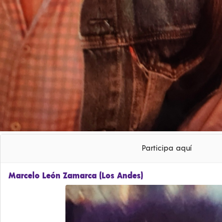
Participa aquí
Marcelo León Zamarca (Los Andes)