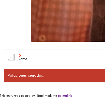
0
VOTOS
Votaciones cerradas.
This entry was posted by
. Bookmark the
permalink
.