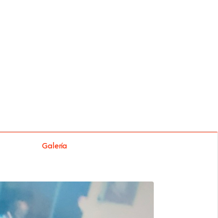
Galería