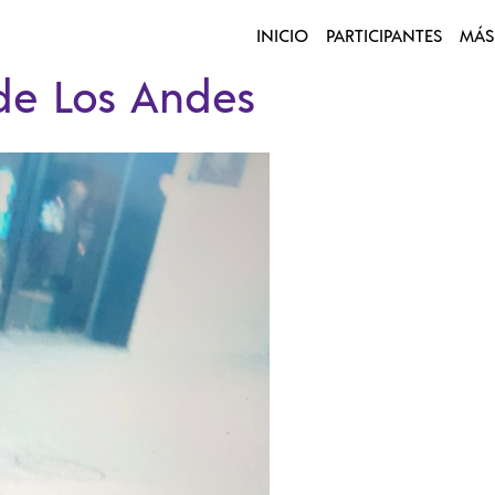
INICIO
PARTICIPANTES
MÁS
de Los Andes