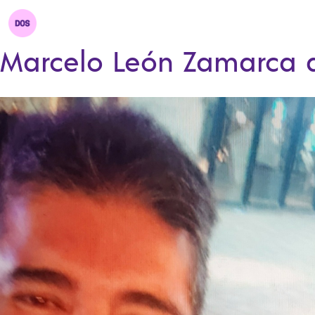
Marcelo León Zamarca 