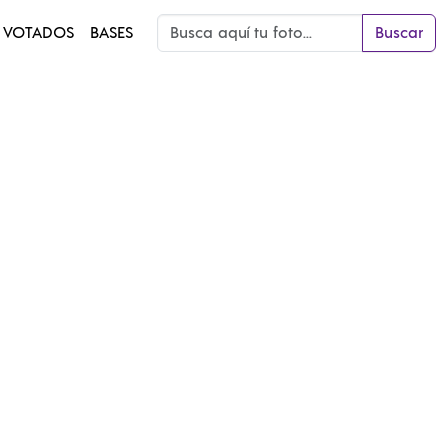
 VOTADOS
BASES
Buscar