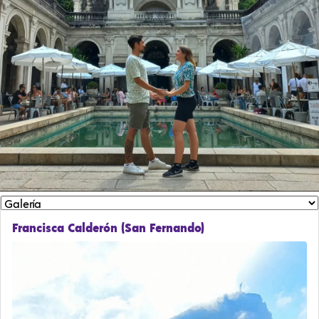
Francisca Calderón (San Fernando)