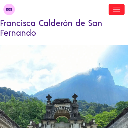
Francisca Calderón de San
Fernando