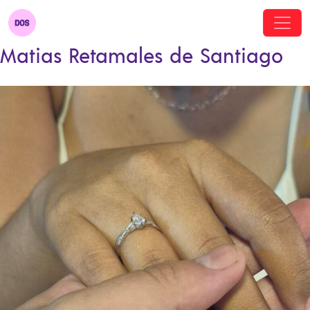
Matias Retamales de Santiago