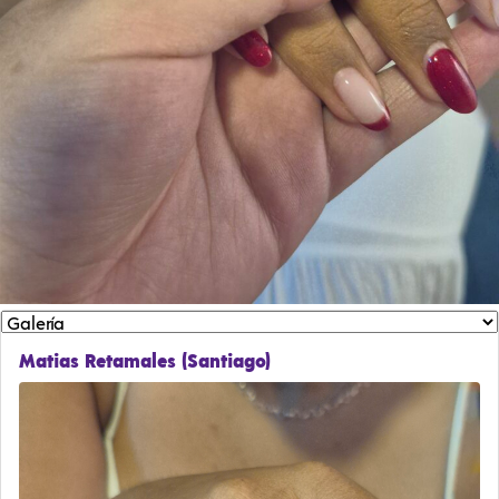
Matias Retamales (Santiago)