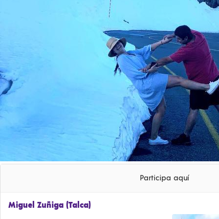
Participa aquí
Miguel Zuñiga (Talca)