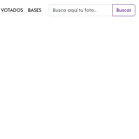
 VOTADOS
BASES
Buscar