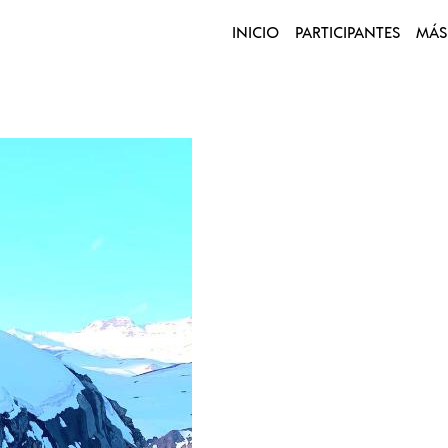
INICIO
PARTICIPANTES
MÁS