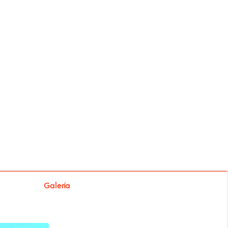
Galería