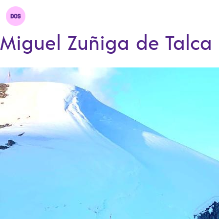
Miguel Zuñiga de Talca