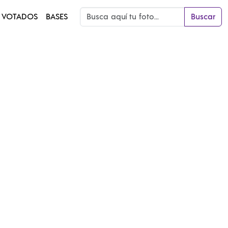
 VOTADOS
BASES
Buscar