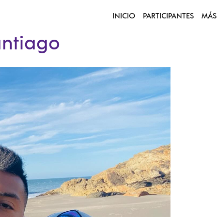
INICIO
PARTICIPANTES
MÁS
antiago