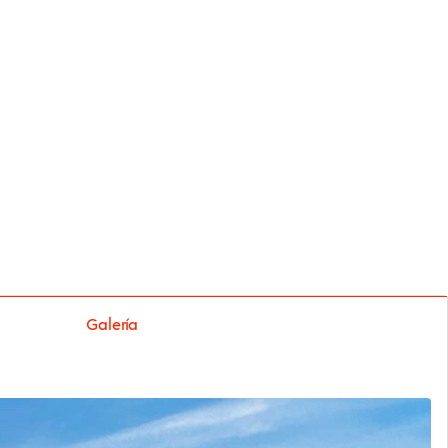
Galería