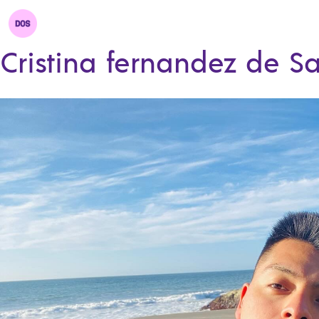
Cristina fernandez de S