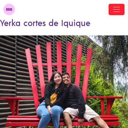
Yerka cortes de Iquique