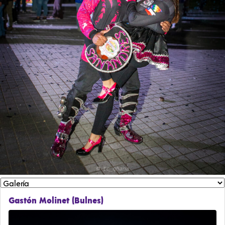
Gastón Molinet (Bulnes)