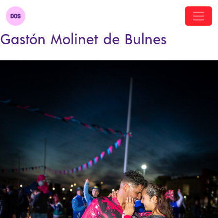
Gastón Molinet de Bulnes