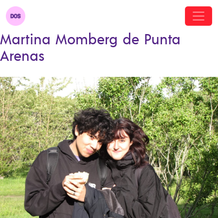
Martina Momberg de Punta
Arenas