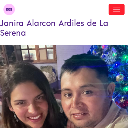
Janira Alarcon Ardiles de La
Serena