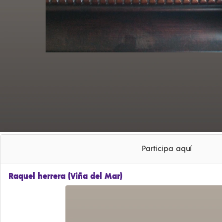
Participa aquí
Raquel herrera (Viña del Mar)