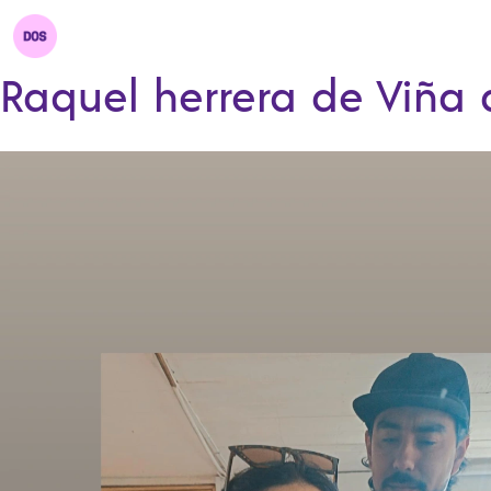
Raquel herrera de Viña 