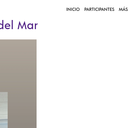
INICIO
PARTICIPANTES
MÁS
del Mar