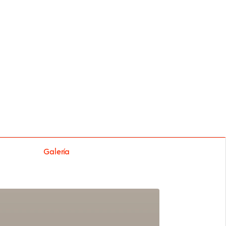
Galería