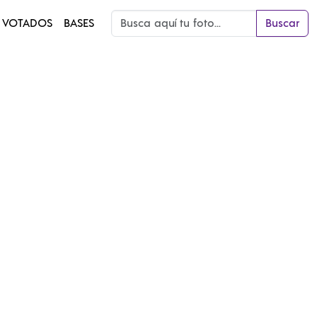
 VOTADOS
BASES
Buscar