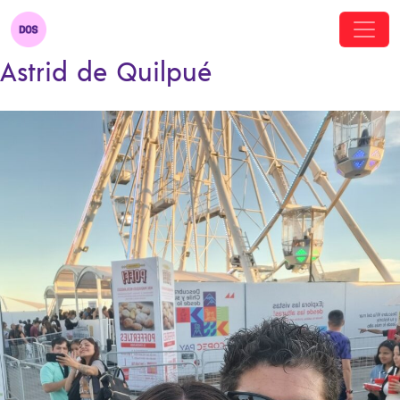
Astrid de Quilpué