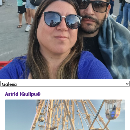
Astrid (Quilpué)